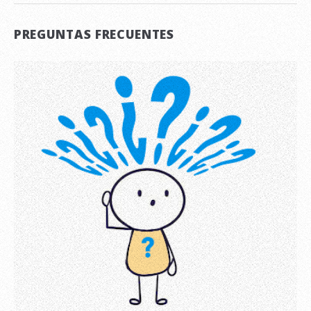
PREGUNTAS FRECUENTES