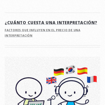
¿CUÁNTO CUESTA UNA INTERPRETACIÓN?
FACTORES QUE INFLUYEN EN EL PRECIO DE UNA
INTERPRETACIÓN