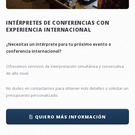
INTÉRPRETES DE CONFERENCIAS CON
EXPERIENCIA INTERNACIONAL
¿Necesitas un intérprete para tu próximo evento o
conferencia internacional?
Ofrecemos servicios de interpretación simultánea y consecutiva
de alto nivel.
No dudes en contactarnos para obtener más detalles o solicitar un
presupuesto personalizado.
QUIERO MÁS INFORMACIÓN