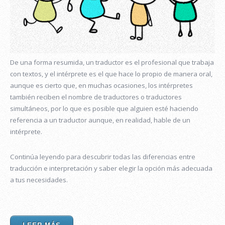
De una forma resumida, un traductor es el profesional que trabaja
con textos, y el intérprete es el que hace lo propio de manera oral,
aunque es cierto que, en muchas ocasiones, los intérpretes
también reciben el nombre de traductores o traductores
simultáneos, por lo que es posible que alguien esté haciendo
referencia a un traductor aunque, en realidad, hable de un
intérprete.
Continúa leyendo para descubrir todas las diferencias entre
traducción e interpretación y saber elegir la opción más adecuada
a tus necesidades.