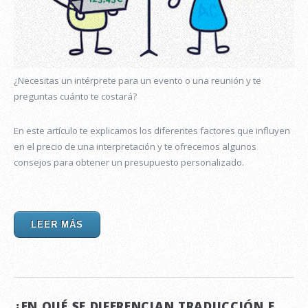
¿Necesitas un intérprete para un evento o una reunión y te
preguntas cuánto te costará?
En este artículo te explicamos los diferentes factores que influyen
en el precio de una interpretación y te ofrecemos algunos
consejos para obtener un presupuesto personalizado.
LEER MÁS
¿EN QUÉ SE DIFERENCIAN TRADUCCIÓN E