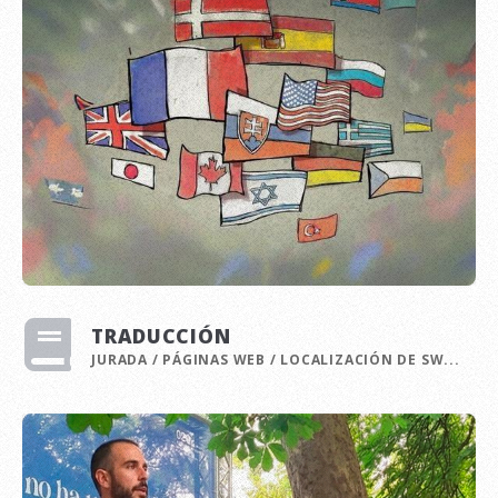
TRADUCCIÓN
JURADA / PÁGINAS WEB / LOCALIZACIÓN DE SW...