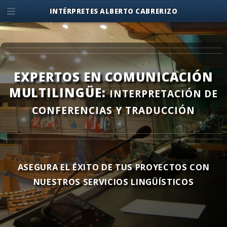
INTÉRPRETES ALBERTO CABRERIZO
EXPERTOS EN COMUNICACIÓN
MULTILINGÜE:
INTERPRETACIÓN DE
CONFERENCIAS Y TRADUCCIÓN
ASEGURA EL ÉXITO DE TUS PROYECTOS CON
NUESTROS SERVICIOS LINGÜÍSTICOS