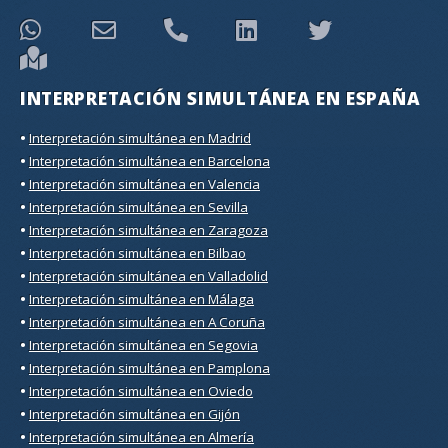
INTERPRETACIÓN SIMULTÁNEA EN ESPAÑA
•
Interpretación simultánea en Madrid
•
Interpretación simultánea en Barcelona
•
Interpretación simultánea en Valencia
•
Interpretación simultánea en Sevilla
•
Interpretación simultánea en Zaragoza
•
Interpretación simultánea en Bilbao
•
Interpretación simultánea en Valladolid
•
Interpretación simultánea en Málaga
•
Interpretación simultánea en A Coruña
•
Interpretación simultánea en Segovia
•
Interpretación simultánea en Pamplona
•
Interpretación simultánea en Oviedo
•
Interpretación simultánea en Gijón
•
Interpretación simultánea en Almería