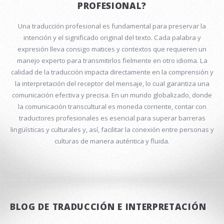
PROFESIONAL?
Una traducción profesional es fundamental para preservar la
intención y el significado original del texto. Cada palabra y
expresión lleva consigo matices y contextos que requieren un
manejo experto para transmitirlos fielmente en otro idioma. La
calidad de la traducción impacta directamente en la comprensión y
la interpretación del receptor del mensaje, lo cual garantiza una
comunicación efectiva y precisa. En un mundo globalizado, donde
la comunicación transcultural es moneda corriente, contar con
traductores profesionales es esencial para superar barreras
lingüísticas y culturales y, así, facilitar la conexión entre personas y
culturas de manera auténtica y fluida.
BLOG DE TRADUCCIÓN E INTERPRETACIÓN