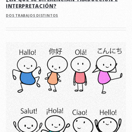
INTERPRETACIÓN?
DOS TRABAJOS DISTINTOS