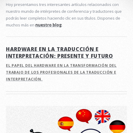
Hoy presentamos tres interesantes artículos relacionados con
nuestro mundo de intérpretes de conferencia y traductores que
podrás leer completos haciendo clic en sus títulos. Dispones de
muchos más en
nuestro blog
.
HARDWARE EN LA TRADUCCIÓN E
INTERPRETACIÓN: PRESENTE Y FUTURO
EL PAPEL DEL HARDWARE EN LA TRANSFORMACIÓN DEL
TRABAJO DE LOS PROFESIONALES DE LA TRADUCCIÓN E
INTERPRETACIÓN.