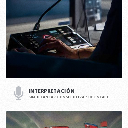
INTERPRETACIÓN
SIMULTÁNEA / CONSECUTIVA / DE ENLACE...