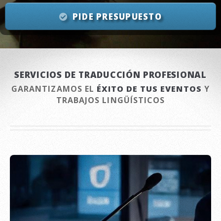
PIDE PRESUPUESTO
SERVICIOS DE TRADUCCIÓN PROFESIONAL
GARANTIZAMOS EL
ÉXITO DE TUS EVENTOS
Y
TRABAJOS LINGÜÍSTICOS