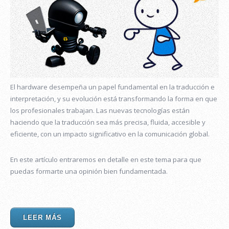
El hardware desempeña un papel fundamental en la traducción e
interpretación, y su evolución está transformando la forma en que
los profesionales trabajan. Las nuevas tecnologías están
haciendo que la traducción sea más precisa, fluida, accesible y
eficiente, con un impacto significativo en la comunicación global.
En este artículo entraremos en detalle en este tema para que
puedas formarte una opinión bien fundamentada.
LEER MÁS