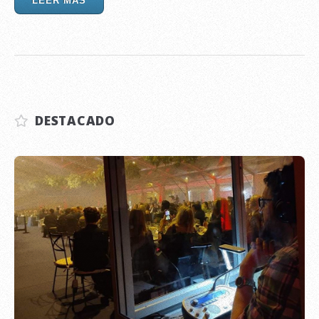
LEER MÁS
DESTACADO