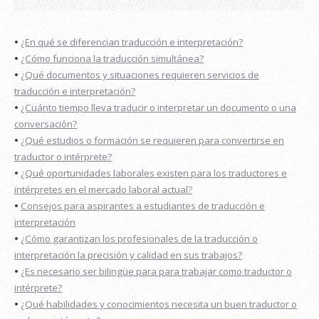
•
¿En qué se diferencian traducción e interpretación?
•
¿Cómo funciona la traducción simultánea?
•
¿Qué documentos y situaciones requieren servicios de
traducción e interpretación?
•
¿Cuánto tiempo lleva traducir o interpretar un documento o una
conversación?
•
¿Qué estudios o formación se requieren para convertirse en
traductor o intérprete?
•
¿Qué oportunidades laborales existen para los traductores e
intérpretes en el mercado laboral actual?
•
Consejos para aspirantes a estudiantes de traducción e
interpretación
•
¿Cómo garantizan los profesionales de la traducción o
interpretación la precisión y calidad en sus trabajos?
•
¿Es necesario ser bilingüe para para trabajar como traductor o
intérprete?
•
¿Qué habilidades y conocimientos necesita un buen traductor o