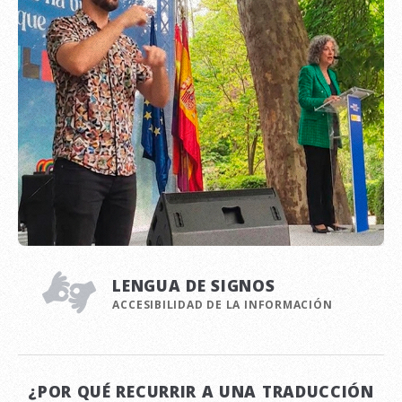
LENGUA DE SIGNOS
ACCESIBILIDAD DE LA INFORMACIÓN
¿POR QUÉ RECURRIR A UNA TRADUCCIÓN